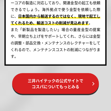
ーコアの製造に対応しており、関連金型の起工も依頼
できるでしょう。海外拠点で使う金型を依頼した際
に、
日本国内から輸送するのではなく、現地で起工し
てくれるため、輸送コストの削減が見込めます
。
また「新製品を製造したい」場合の量産金型の提案
や、早期立ち上げをサポートしてくれ、さらには金型
の調整・部品交換・メンテナンスのレクチャーをして
くれるので、メンテナンスコストの削減につながりま
す。
三井ハイテックの公式サイトで
コスパについてもっとみる