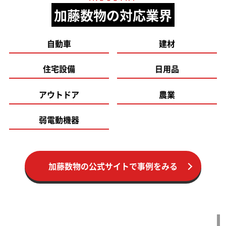
加藤数物の対応業界
自動車
建材
住宅設備
日用品
アウトドア
農業
弱電動機器
加藤数物の公式サイトで事例をみる