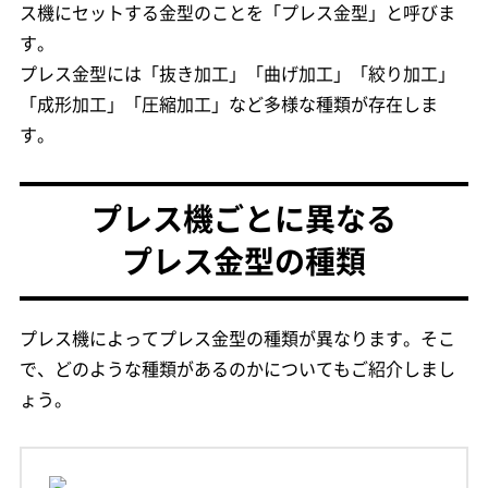
ス機にセットする金型のことを「プレス金型」と呼びま
す。
プレス金型には「抜き加工」「曲げ加工」「絞り加工」
「成形加工」「圧縮加工」など多様な種類が存在しま
す。
プレス機ごとに異なる
プレス金型の種類
プレス機によってプレス金型の種類が異なります。そこ
で、どのような種類があるのかについてもご紹介しまし
ょう。