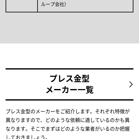
ループ会社）
プレス金型
メーカー一覧
プレス金型のメーカーをご紹介します。それぞれ特徴が
異なりますので、どのような依頼に適しているのかも異
なります。そこでまずはどのような業者がいるのか把握
しておきましょう。