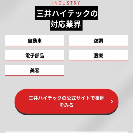
INDUSTRY
三井ハイテックの
対応業界
自動車
空調
電子部品
医療
美容
三井ハイテックの公式サイトで事例
をみる