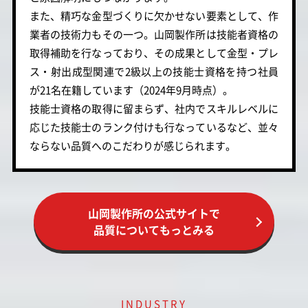
また、精巧な金型づくりに欠かせない要素として、作
業者の技術力もその一つ。山岡製作所は技能者資格の
取得補助を行なっており、その成果として金型・プレ
ス・射出成型関連で2級以上の技能士資格を持つ社員
が21名在籍しています（2024年9月時点）。
技能士資格の取得に留まらず、社内でスキルレベルに
応じた技能士のランク付けも行なっているなど、並々
ならない品質へのこだわりが感じられます。
山岡製作所の公式サイトで
品質についてもっとみる
INDUSTRY