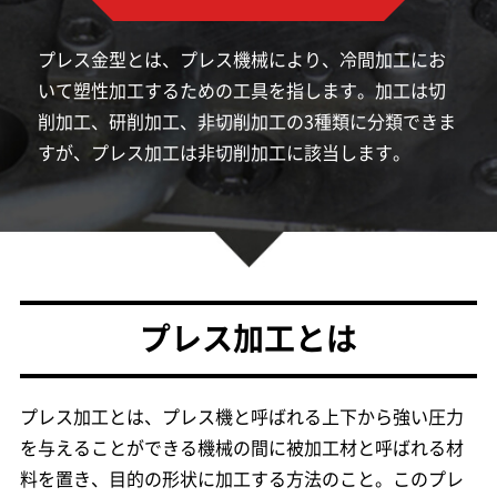
プレス金型とは、プレス機械により、冷間加工にお
いて塑性加工するための工具を指します。加工は切
削加工、研削加工、非切削加工の3種類に分類できま
すが、プレス加工は非切削加工に該当します。
プレス加工とは
プレス加工とは、プレス機と呼ばれる上下から強い圧力
を与えることができる機械の間に被加工材と呼ばれる材
料を置き、目的の形状に加工する方法のこと。このプレ