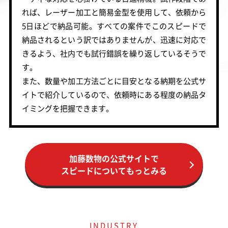
れば、レーザー加工と簡易金型を使用して、依頼から
5日ほどで納品可能。すべての案件でこのスピードで
納品されるという訳ではありませんが、迅速に対応で
きるよう、社内でも試行錯誤を繰り返しているそうで
す。
また、数量や加工方法ごとに目安となる納期を公式サ
イトで紹介しているので、依頼時にある程度の納品タ
イミングを把握できます。
加藤数物の公式サイトで
スピードについてもっとみる
INDUSTRY