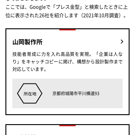
ここでは、Googleで「プレス金型」と検索したときに上
位に表示された26社を紹介します（2021年10月調査）。
山岡製作所
技能者育成に力を入れ高品質を実現。「企業は人な
り」をキャッチコピーに掲げ、構想から設計製作まで
対応しています。
京都府城陽市平川横道93