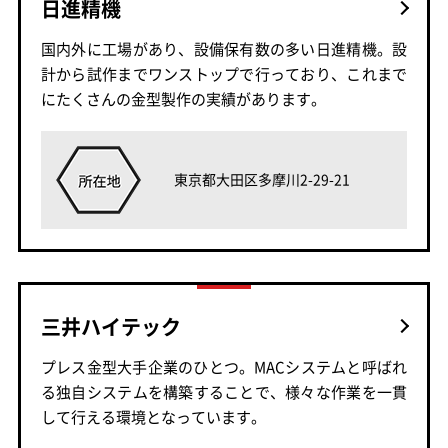
日進精機
国内外に工場があり、設備保有数の多い日進精機。設
計から試作までワンストップで行っており、これまで
にたくさんの金型製作の実績があります。
東京都大田区多摩川2-29-21
三井ハイテック
プレス金型大手企業のひとつ。MACシステムと呼ばれ
る独自システムを構築することで、様々な作業を一貫
して行える環境となっています。