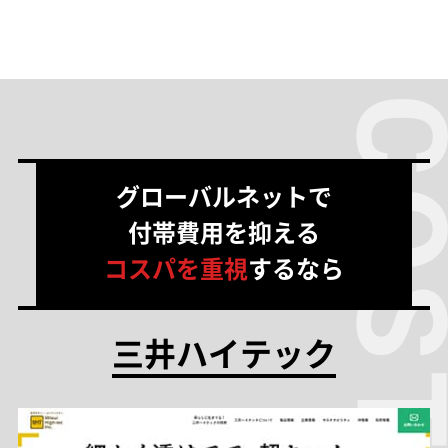
グローバルネットで
付帯費用を抑える
コスパを重視
するなら
三井ハイテック