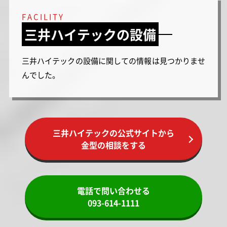
FACILITY
三井ハイテックの設備
三井ハイテックの設備に関しての情報は見つかりませ
んでした。
三井ハイテックの公式サイトから
金型の相談をする
電話で問い合わせる
093-614-1111