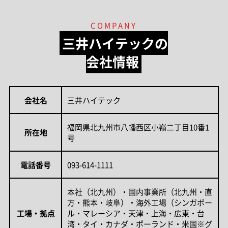
COMPANY
三井ハイテックの
会社情報
会社名
三井ハイテック
福岡県北九州市八幡西区小嶺二丁目10番1
所在地
号
電話番号
093-614-1111
本社（北九州）・国内事業所（北九州・直
方・熊本・岐阜）・海外工場（シンガポー
工場・拠点
ル・マレーシア・天津・上海・広東・台
湾・タイ・カナダ・ポーランド・米国※グ