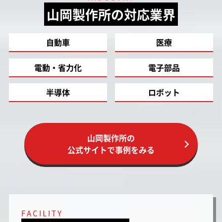
山岡製作所の対応業界
自動車
医療
電動・省力化
電子部品
半導体
ロボット
山岡製作所の
公式サイトで事例をみる
FACILITY