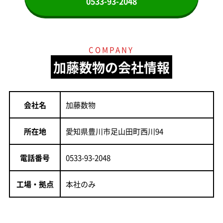
0533-93-2048
COMPANY
加藤数物の会社情報
会社名
加藤数物
所在地
愛知県豊川市足山田町西川94
電話番号
0533-93-2048
工場・拠点
本社のみ