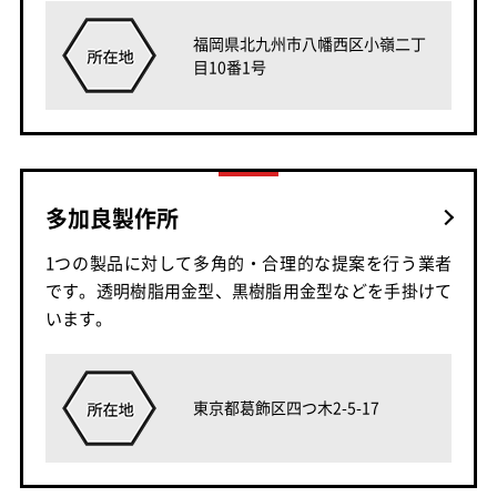
福岡県北九州市八幡西区小嶺二丁
目10番1号
多加良製作所
1つの製品に対して多角的・合理的な提案を行う業者
です。透明樹脂用金型、黒樹脂用金型などを手掛けて
います。
東京都葛飾区四つ木2-5-17