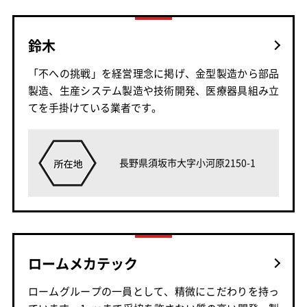
鈴木
「不への挑戦」を経営理念に掲げ、金型製造から部品
製造、生産システム製造や技術開発、医療器具組み立
てを手掛けている業者です。
長野県須坂市大字小河原2150-1
ロームメカテック
ロームグループの一員として、精微にこだわりを持っ