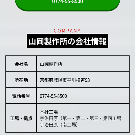
0774-55-8500
COMPANY
山岡製作所の会社情報
会社名
山岡製作所
所在地
京都府城陽市平川横道93
電話番号
0774-55-8500
本社工場
工場・拠点
宇治田原（第一・第二・第三・第四工場
宇治田原（南工場）