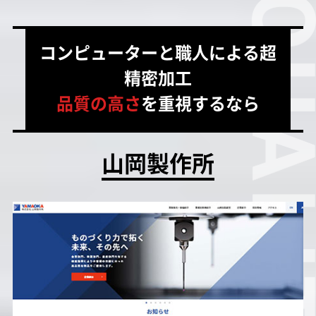
コンピューターと職人による超
精密加工
品質の高さ
を重視するなら
山岡製作所