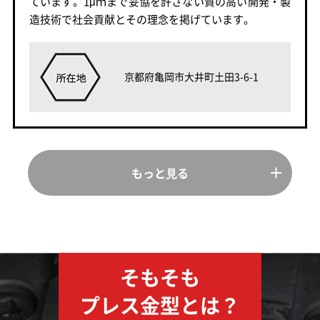
ています。1μｍまで妥協を許さない質の高い開発・製
造技術で社会貢献とその理念を掲げています。
京都府亀岡市大井町土田3-6-1
もっと⾒る
そもそも
プレス金型とは？