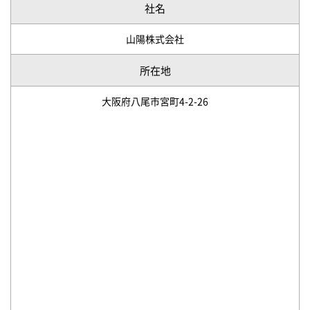
社名
山陽株式会社
所在地
大阪府八尾市宮町4-2-26