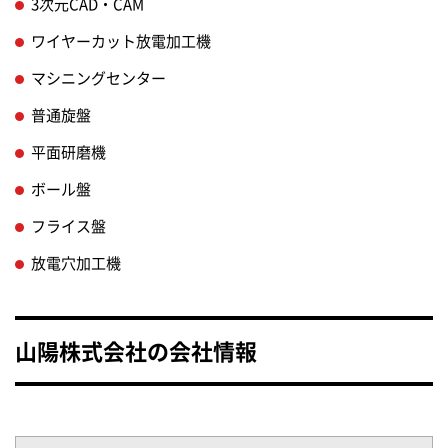
3次元CAD・CAM
ワイヤーカット放電加工機
マシニングセンター
普通旋盤
平面研磨機
ボール盤
フライス盤
放電穴加工機
山陽株式会社の会社情報