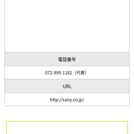
電話番号
072-999-1182（代表）
URL
http://sany.co.jp/