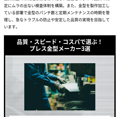
定にムラの出ない検査体制を構築。また、金型を製作加工し
ている部署で金型のパンチ数と定期メンテナンスの時期を管
理し、急なトラブルの防止や安定した品質の実現を目指して
います。
品質・スピード・コスパで選ぶ！
プレス金型メーカー3選