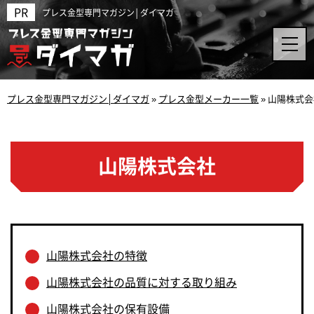
プレス金型専門マガジン│ダイマガ
プレス金型専門マガジン│ダイマガ
»
プレス金型メーカー一覧
»
山陽株式会
山陽株式会社
山陽株式会社の特徴
山陽株式会社の品質に対する取り組み
山陽株式会社の保有設備