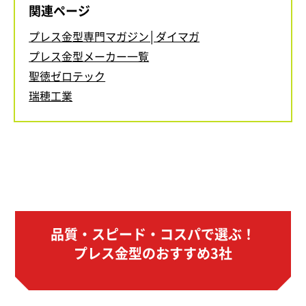
関連ページ
プレス金型専門マガジン│ダイマガ
プレス金型メーカー一覧
聖徳ゼロテック
瑞穂工業
品質・スピード・コスパで選ぶ！
プレス金型のおすすめ3社