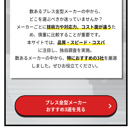
数あるプレス金型メーカーの中から、
どこを選ぶべきか迷っていませんか？
メーカーごとに
技術力や対応力、コスト面が違う
た
め、慎重に比較することが重要です。
本サイトでは、
品質・スピード・コスパ
に注目し、独自調査を実施。
数あるメーカーの中から、
特におすすめの3社
を厳選
しました。ぜひお役立てください。
プレス金型メーカー
おすすめ3選を見る