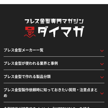
プレス金型メーカー一覧
プレス金型が使われる業界と事例
プレス金型で作れる製品分類
プレス金型製作依頼時に知っておきたい質問・注意点まと
め